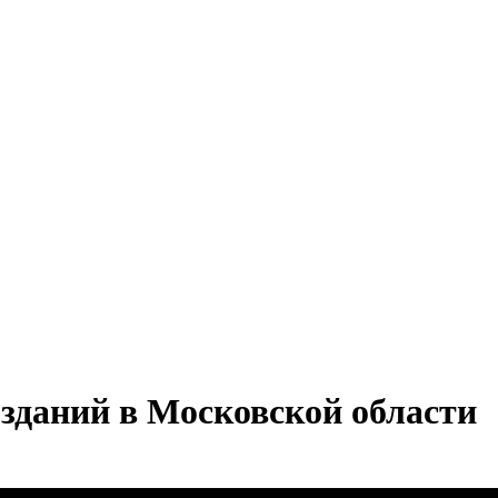
зданий в Московской области