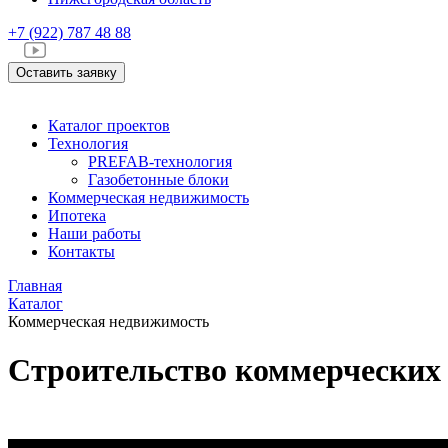
+7 (922)
787 48 88
Оставить заявку
Каталог проектов
Технология
PREFAB-технология
Газобетонные блоки
Коммерческая недвижимость
Ипотека
Наши работы
Контакты
Главная
Каталог
Коммерческая недвижимость
Строительство коммерческих 